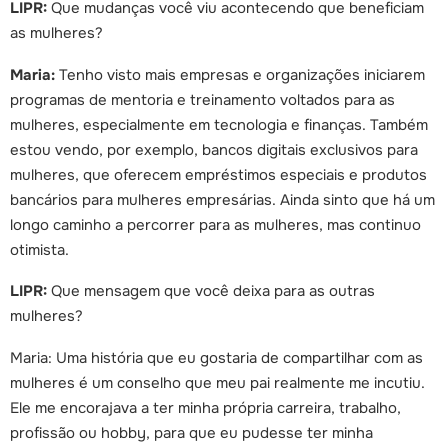
LIPR:
Que mudanças você viu acontecendo que beneficiam
as mulheres?
Maria:
Tenho visto mais empresas e organizações iniciarem
programas de mentoria e treinamento voltados para as
mulheres, especialmente em tecnologia e finanças. Também
estou vendo, por exemplo, bancos digitais exclusivos para
mulheres, que oferecem empréstimos especiais e produtos
bancários para mulheres empresárias. Ainda sinto que há um
longo caminho a percorrer para as mulheres, mas continuo
otimista.
LIPR:
Que mensagem que você deixa para as outras
mulheres?
Maria: Uma história que eu gostaria de compartilhar com as
mulheres é um conselho que meu pai realmente me incutiu.
Ele me encorajava a ter minha própria carreira, trabalho,
profissão ou hobby, para que eu pudesse ter minha