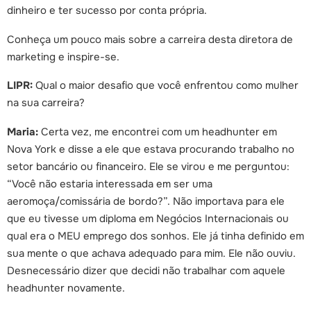
dinheiro e ter sucesso por conta própria.
Conheça um pouco mais sobre a carreira desta diretora de
marketing e inspire-se.
LIPR:
Qual o maior desafio que você enfrentou como mulher
na sua carreira?
Maria:
Certa vez, me encontrei com um headhunter em
Nova York e disse a ele que estava procurando trabalho no
setor bancário ou financeiro. Ele se virou e me perguntou:
“Você não estaria interessada em ser uma
aeromoça/comissária de bordo?”. Não importava para ele
que eu tivesse um diploma em Negócios Internacionais ou
qual era o MEU emprego dos sonhos. Ele já tinha definido em
sua mente o que achava adequado para mim. Ele não ouviu.
Desnecessário dizer que decidi não trabalhar com aquele
headhunter novamente.