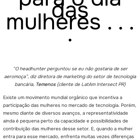
das
mulheres . . .
.
“O headhunter perguntou se eu não gostaria de ser
aeromoça”, diz diretora de marketing do setor de tecnologia
bancária,
Temenos
(cliente de LatAm Intersect PR)
Existe um movimento mundial orgânico que incentiva a
participação das mulheres no mercado de tecnologia. Porém,
mesmo diante de diversos avanços, a representatividade
ainda é pequena perto da capacidade e possibilidades de
contribuição das mulheres desse setor. E, quando a mulher
entra para esse mercado, enfrenta muitas vezes diferenças