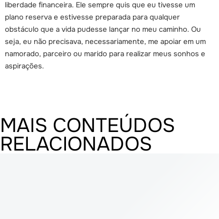
liberdade financeira. Ele sempre quis que eu tivesse um
plano reserva e estivesse preparada para qualquer
obstáculo que a vida pudesse lançar no meu caminho. Ou
seja, eu não precisava, necessariamente, me apoiar em um
namorado, parceiro ou marido para realizar meus sonhos e
aspirações.
MAIS CONTEÚDOS
RELACIONADOS