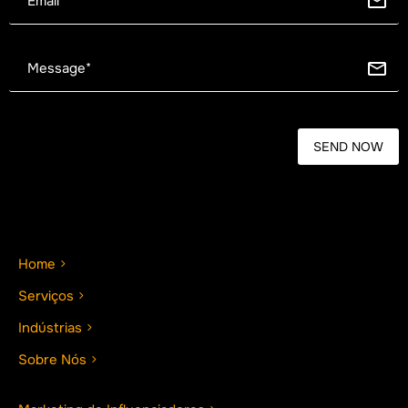
Home
Serviços
Indústrias
Sobre Nós