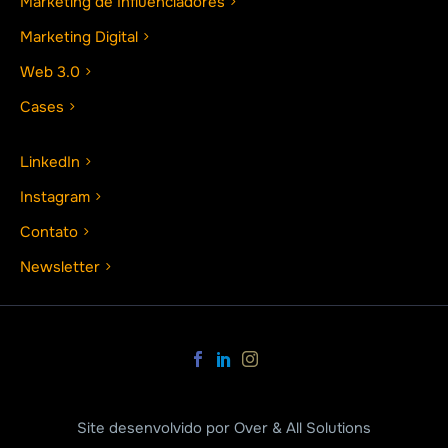
Marketing de Influenciadores
Marketing Digital
Web 3.0
Cases
LinkedIn
Instagram
Contato
Newsletter
Site desenvolvido por Over & All Solutions