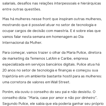
salariais, desafios nas relações interpessoais e hierárquicas
entre outras questões.
Mas há mulheres nesse front que inspiram outras mulheres,
mostrando que é possível atuar no setor de tecnologia e
ocupar cargos de decisão com maestria. E é sobre elas que
vamos falar nesta semana em homenagem ao Dia
Internacional da Mulher.
Para começar, vamos trazer o olhar da Maria Pulice, diretora
de marketing da Temenos LatAm e Caribe, empresa
especializada em serviços bancários digitais. Pulice atua há
20 anos no setor de tecnologia e finanças e começou sua
trajetória em um ambiente bastante hostil para as mulheres:
uma corretora de valores em Wall Street.
Porém, ela ouviu o conselho do seu pai e não desistiu. O
conselho dizia: “Maria, case por amor e não por dinheiro”.
Segundo Pulice, ele sabia que ela poderia ganhar seu próprio