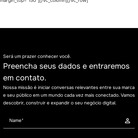
margin_top=”150″][/vc_column][/vc_row]
Será um prazer conhecer você.
Preencha seus dados e entraremos
em contato.
Nossa missão é iniciar conversas relevantes entre sua marca
e seu público em um mundo cada vez mais conectado. Vamos
descobrir, construir e expandir o seu negócio digital.