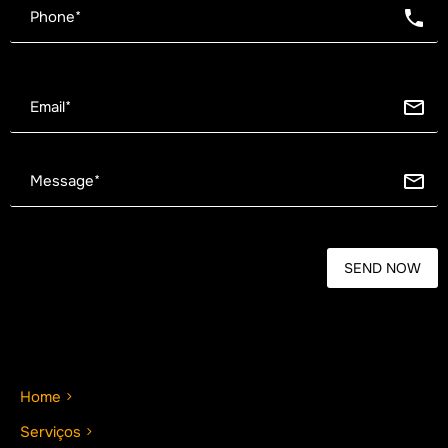
Home
Serviços