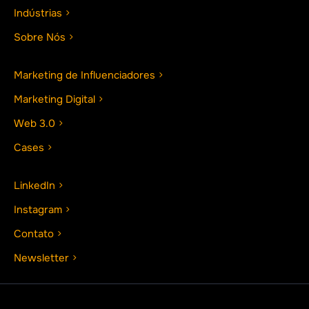
Indústrias
Sobre Nós
Marketing de Influenciadores
Marketing Digital
Web 3.0
Cases
LinkedIn
Instagram
Contato
Newsletter