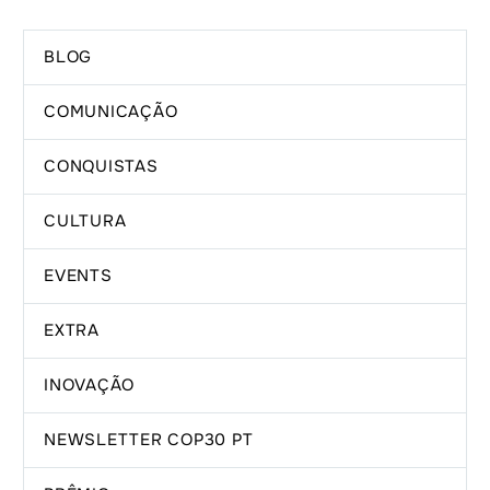
BLOG
COMUNICAÇÃO
CONQUISTAS
CULTURA
EVENTS
EXTRA
INOVAÇÃO
NEWSLETTER COP30 PT