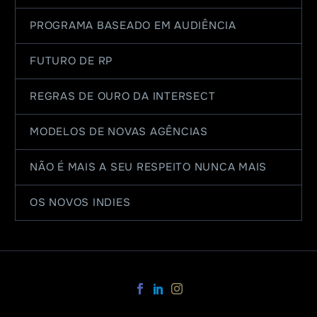
PROGRAMA BASEADO EM AUDIÊNCIA
FUTURO DE RP
REGRAS DE OURO DA INTERSECT
MODELOS DE NOVAS AGÊNCIAS
NÃO É MAIS A SEU RESPEITO NUNCA MAIS
OS NOVOS INDIES