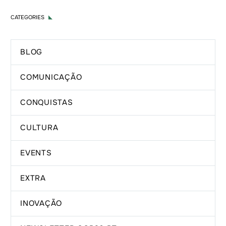
CATEGORIES
BLOG
COMUNICAÇÃO
CONQUISTAS
CULTURA
EVENTS
EXTRA
INOVAÇÃO