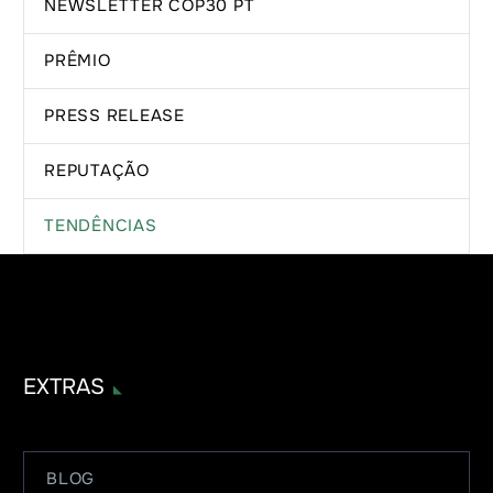
NEWSLETTER COP30 PT
PRÊMIO
PRESS RELEASE
REPUTAÇÃO
TENDÊNCIAS
EXTRAS
BLOG