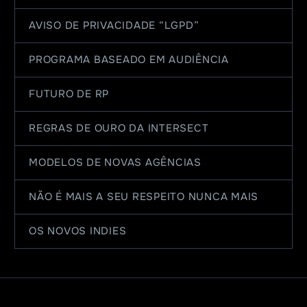
AVISO DE PRIVACIDADE “LGPD”
PROGRAMA BASEADO EM AUDIÊNCIA
FUTURO DE RP
REGRAS DE OURO DA INTERSECT
MODELOS DE NOVAS AGÊNCIAS
NÃO É MAIS A SEU RESPEITO NUNCA MAIS
OS NOVOS INDIES