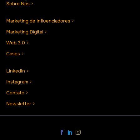
Sobre Nós
Marketing de Influenciadores
Marketing Digital
Web 3.0
Cases
LinkedIn
Instagram
Contato
Newsletter