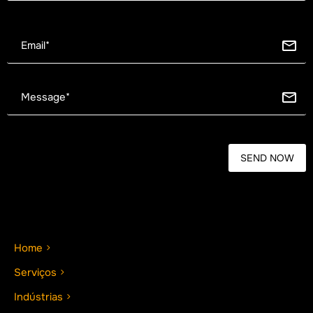
Home
Serviços
Indústrias