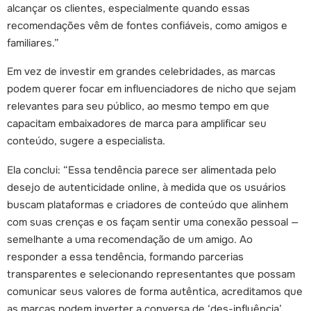
alcançar os clientes, especialmente quando essas
recomendações vêm de fontes confiáveis, como amigos e
familiares.”
Em vez de investir em grandes celebridades, as marcas
podem querer focar em influenciadores de nicho que sejam
relevantes para seu público, ao mesmo tempo em que
capacitam embaixadores de marca para amplificar seu
conteúdo, sugere a especialista.
Ela conclui: “Essa tendência parece ser alimentada pelo
desejo de autenticidade online, à medida que os usuários
buscam plataformas e criadores de conteúdo que alinhem
com suas crenças e os façam sentir uma conexão pessoal —
semelhante a uma recomendação de um amigo. Ao
responder a essa tendência, formando parcerias
transparentes e selecionando representantes que possam
comunicar seus valores de forma autêntica, acreditamos que
as marcas podem inverter a conversa de ‘des-influência’