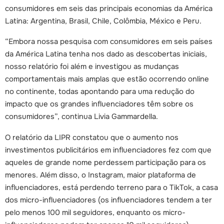
consumidores em seis das principais economias da América
Latina: Argentina, Brasil, Chile, Colômbia, México e Peru.
“Embora nossa pesquisa com consumidores em seis países
da América Latina tenha nos dado as descobertas iniciais,
nosso relatório foi além e investigou as mudanças
comportamentais mais amplas que estão ocorrendo online
no continente, todas apontando para uma redução do
impacto que os grandes influenciadores têm sobre os
consumidores”, continua Livia Gammardella.
O relatório da LIPR constatou que o aumento nos
investimentos publicitários em influenciadores fez com que
aqueles de grande nome perdessem participação para os
menores. Além disso, o Instagram, maior plataforma de
influenciadores, está perdendo terreno para o TikTok, a casa
dos micro-influenciadores (os influenciadores tendem a ter
pelo menos 100 mil seguidores, enquanto os micro-