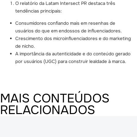
O relatório da Latam Intersect PR destaca três
tendências principais:
Consumidores confiando mais em resenhas de
usuários do que em endossos de influenciadores.
Crescimento dos microinfluenciadores e do marketing
de nicho.
A importância da autenticidade e do conteúdo gerado
por usuários (UGC) para construir lealdade à marca.
MAIS CONTEÚDOS
RELACIONADOS