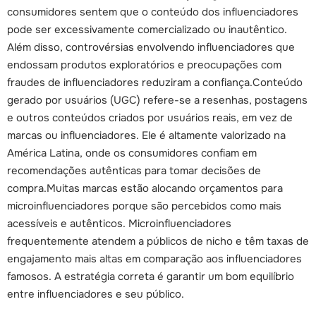
consumidores sentem que o conteúdo dos influenciadores
pode ser excessivamente comercializado ou inautêntico.
Além disso, controvérsias envolvendo influenciadores que
endossam produtos exploratórios e preocupações com
fraudes de influenciadores reduziram a confiança.
Conteúdo
gerado por usuários (UGC) refere-se a resenhas, postagens
e outros conteúdos criados por usuários reais, em vez de
marcas ou influenciadores. Ele é altamente valorizado na
América Latina, onde os consumidores confiam em
recomendações autênticas para tomar decisões de
compra.
Muitas marcas estão alocando orçamentos para
microinfluenciadores porque são percebidos como mais
acessíveis e autênticos. Microinfluenciadores
frequentemente atendem a públicos de nicho e têm taxas de
engajamento mais altas em comparação aos influenciadores
famosos. A estratégia correta é garantir um bom equilíbrio
entre influenciadores e seu público.