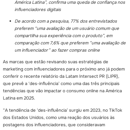
América Latina”, confirma uma queda de confiança nos
influenciadores digitais
De acordo com a pesquisa, 77% dos entrevistados
preferem “uma avaliação de um usuário comum que
compartilha sua experiência com o produto”, em
comparação com 7,6% que preferem “uma avaliação de
um influenciador” ao fazer compras online
As marcas que estão revisando suas estratégias de
marketing com influenciadores para o próximo ano já podem
conferir o recente relatório da Latam Intersect PR (LIPR),
que prevê a ‘des-influência’ como uma das três principais
tendências que vão impactar o consumo online na América
Latina em 2025.
“A tendência de ‘des-influência’ surgiu em 2023, no TikTok
dos Estados Unidos, como uma reação dos usuários às
postagens dos influenciadores, que consideravam