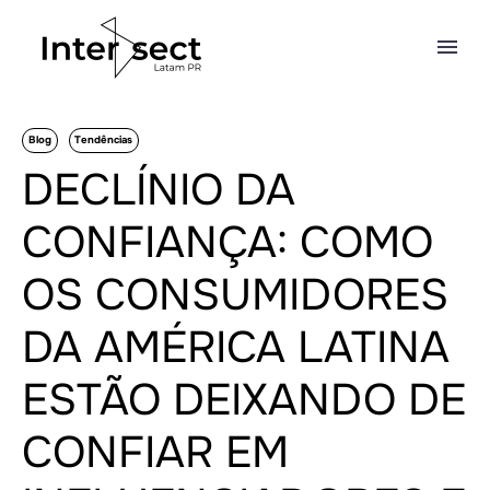
Blog
Tendências
DECLÍNIO DA
CONFIANÇA: COMO
OS CONSUMIDORES
DA AMÉRICA LATINA
ESTÃO DEIXANDO DE
CONFIAR EM