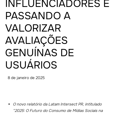
INFLUENCIADORES E
PASSANDO A
VALORIZAR
AVALIAÇÕES
GENUÍNAS DE
USUÁRIOS
8 de janeiro de 2025
O novo relatório da Latam Intersect PR, intitulado
“2025: O Futuro do Consumo de Mídias Sociais na