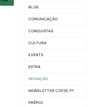
BLOG
COMUNICAÇÃO
CONQUISTAS
CULTURA
EVENTS
EXTRA
INOVAÇÃO
NEWSLETTER COP30 PT
PRÊMIO