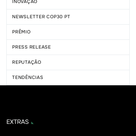
INOVAÇÃO
NEWSLETTER COP30 PT
PRÊMIO
PRESS RELEASE
REPUTAÇÃO
TENDÊNCIAS
EXTRAS