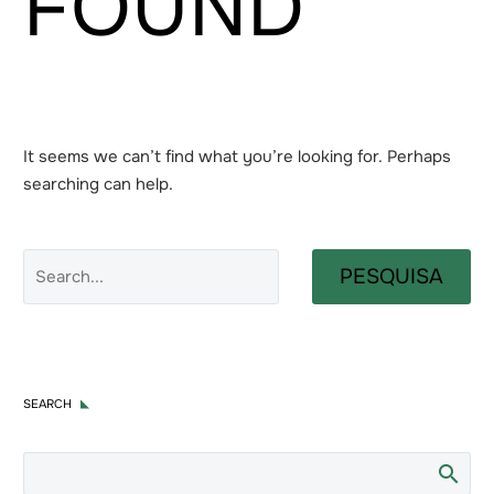
FOUND
It seems we can’t find what you’re looking for. Perhaps
searching can help.
PESQUISA
SEARCH