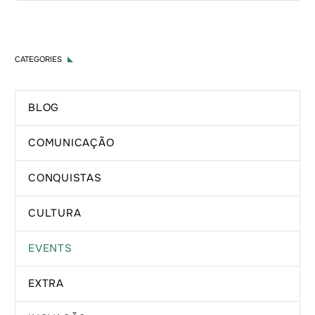
CATEGORIES
BLOG
COMUNICAÇÃO
CONQUISTAS
CULTURA
EVENTS
EXTRA