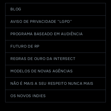
BLOG
AVISO DE PRIVACIDADE “LGPD”
PROGRAMA BASEADO EM AUDIÊNCIA
FUTURO DE RP
REGRAS DE OURO DA INTERSECT
MODELOS DE NOVAS AGÊNCIAS
NÃO É MAIS A SEU RESPEITO NUNCA MAIS
OS NOVOS INDIES