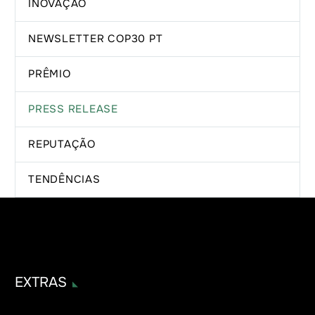
INOVAÇÃO
NEWSLETTER COP30 PT
PRÊMIO
PRESS RELEASE
REPUTAÇÃO
TENDÊNCIAS
EXTRAS