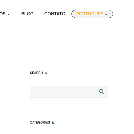
ÓS
BLOG
CONTATO
PORTUGUÊS
ASC
SEARCH
CATEGORIES