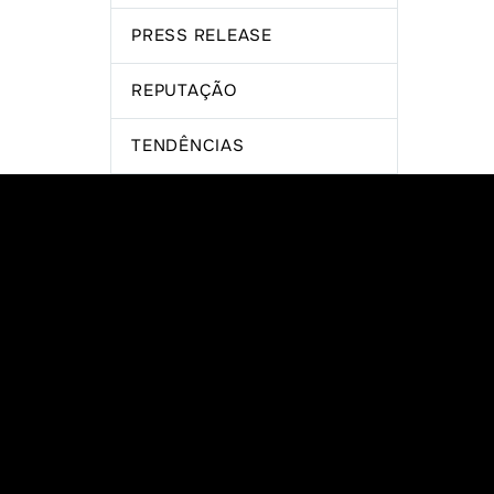
PRESS RELEASE
REPUTAÇÃO
TENDÊNCIAS