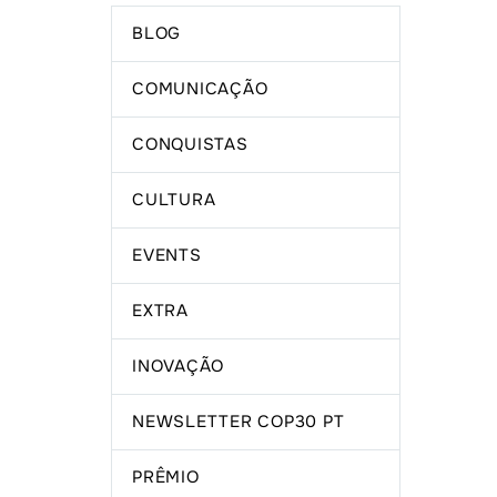
BLOG
COMUNICAÇÃO
CONQUISTAS
CULTURA
EVENTS
EXTRA
INOVAÇÃO
NEWSLETTER COP30 PT
PRÊMIO