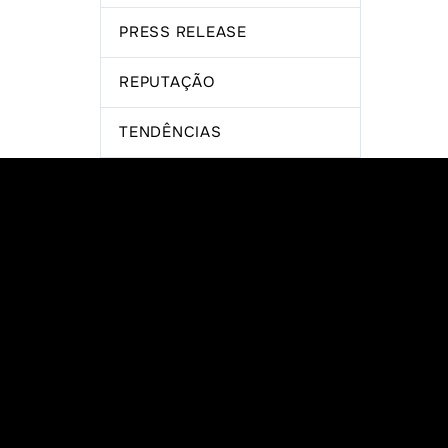
PRESS RELEASE
REPUTAÇÃO
TENDÊNCIAS