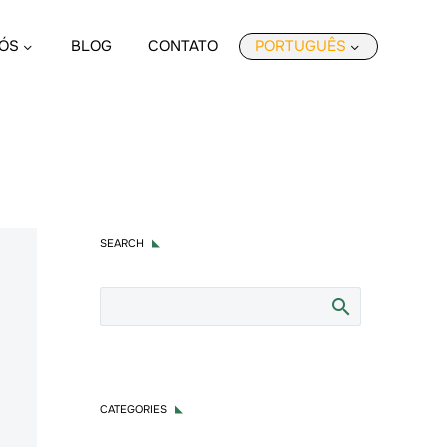
ÓS
BLOG
CONTATO
PORTUGUÊS
ASC
SEARCH
CATEGORIES