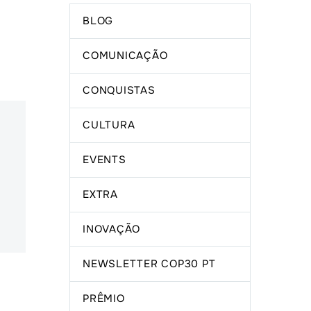
BLOG
COMUNICAÇÃO
CONQUISTAS
CULTURA
EVENTS
EXTRA
INOVAÇÃO
NEWSLETTER COP30 PT
PRÊMIO