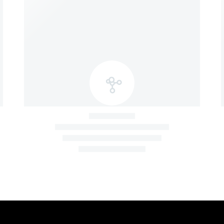
Blog
Reputação