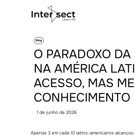
Blog
O PARADOXO DA
NA AMÉRICA LATI
ACESSO, MAS M
CONHECIMENTO
1 de junho de 2026
Apenas 3 em cada 10 latino-americanos alcançou u