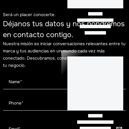
Será un placer conocerte.
Déjanos tus datos y nos pondremos
en contacto contigo.
Nuestra misión es iniciar conversaciones relevantes entre tu
marca y tus audiencias en un mundo cada vez más
conectado. Descubramos, construyamos y hagamos crecer
tu negocio.