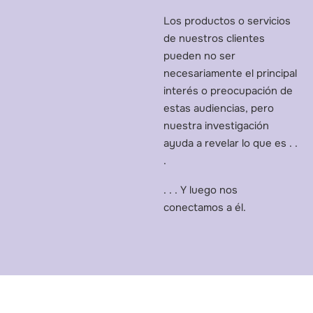
Los productos o servicios
de nuestros clientes
pueden no ser
necesariamente el principal
interés o preocupación de
estas audiencias, pero
nuestra investigación
ayuda a revelar lo que es . .
.
. . . Y luego nos
conectamos a él.