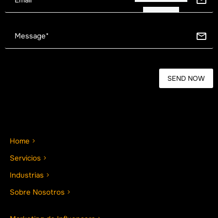
Home
Servicios
Industrias
Sobre Nosotros