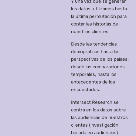
Y una vez que se generan
los datos, utilizamos hasta
la última permutación para
contar las historias de
nuestros clientes.
Desde las tendencias
demográficas hasta las
perspectivas de los países;
desde las comparaciones
temporales, hasta los
antecedentes de los
encuestados.
Intersect Research se
centra en los datos sobre
las audiencias de nuestros
clientes (investigación
basada en audiencias).