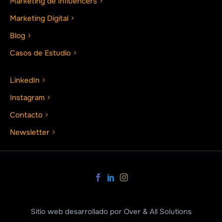
Marketing de Influencers
Marketing Digital
Blog
Casos de Estudio
LinkedIn
Instagram
Contacto
Newsletter
Sitio web desarrollado por Over & All Solutions