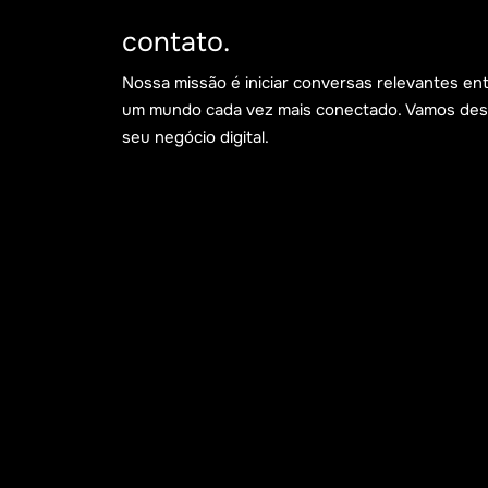
contato.
Nossa missão é iniciar conversas relevantes en
um mundo cada vez mais conectado. Vamos desco
seu negócio digital.