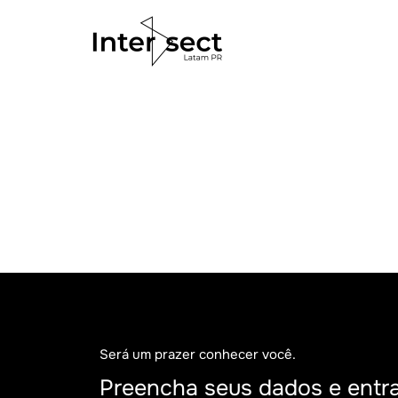
Será um prazer conhecer você.
Preencha seus dados e entr