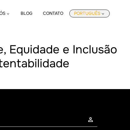
ÓS
BLOG
CONTATO
PORTUGUÊS
e, Equidade e Inclusão
tentabilidade