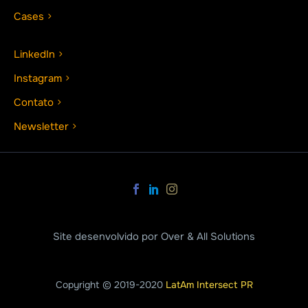
Cases
LinkedIn
Instagram
Contato
Newsletter
Site desenvolvido por Over & All Solutions
Copyright © 2019-2020
LatAm Intersect PR