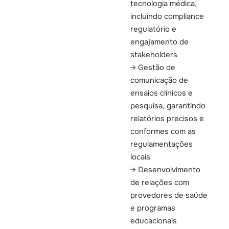
tecnologia médica,
incluindo compliance
regulatório e
engajamento de
stakeholders
Gestão de
comunicação de
ensaios clínicos e
pesquisa, garantindo
relatórios precisos e
conformes com as
regulamentações
locais
Desenvolvimento
de relações com
provedores de saúde
e programas
educacionais