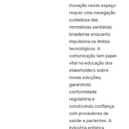
inovação neste espaço
requer uma navegação
cuidadosa das
normativas sanitárias
brasileiras enquanto
impulsiona os limites
tecnológicos. A
comunicação tem papel
vital na educação dos
stakeholders sobre
novas soluções,
garantindo
conformidade
regulatória e
construindo confiança
com provedores de
saúde e pacientes. A
indústria enfatiza