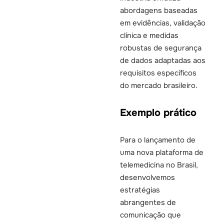
abordagens baseadas
em evidências, validação
clínica e medidas
robustas de segurança
de dados adaptadas aos
requisitos específicos
do mercado brasileiro.
Exemplo prático
Para o lançamento de
uma nova plataforma de
telemedicina no Brasil,
desenvolvemos
estratégias
abrangentes de
comunicação que