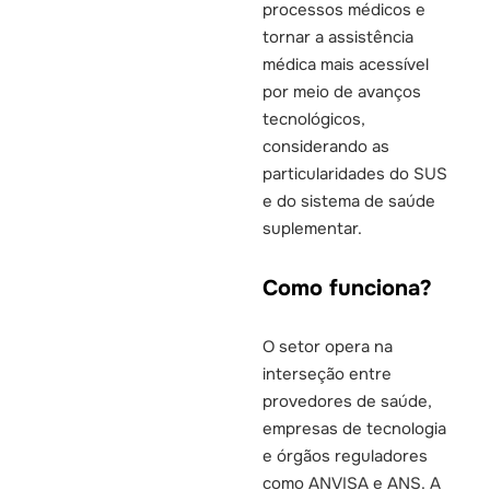
processos médicos e
tornar a assistência
médica mais acessível
por meio de avanços
tecnológicos,
considerando as
particularidades do SUS
e do sistema de saúde
suplementar.
Como funciona?
O setor opera na
interseção entre
provedores de saúde,
empresas de tecnologia
e órgãos reguladores
como ANVISA e ANS. A