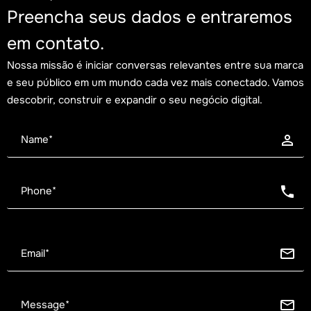
Preencha seus dados e entraremos
em contato.
Nossa missão é iniciar conversas relevantes entre sua marca
e seu público em um mundo cada vez mais conectado. Vamos
descobrir, construir e expandir o seu negócio digital.