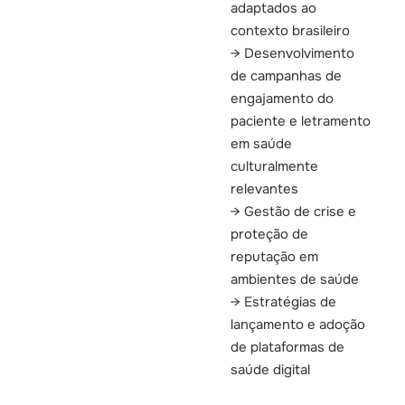
adaptados ao
contexto brasileiro
Desenvolvimento
de campanhas de
engajamento do
paciente e letramento
em saúde
culturalmente
relevantes
Gestão de crise e
proteção de
reputação em
ambientes de saúde
Estratégias de
lançamento e adoção
de plataformas de
saúde digital