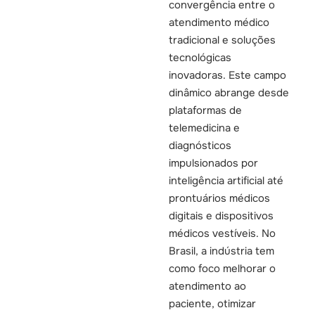
convergência entre o
atendimento médico
tradicional e soluções
tecnológicas
inovadoras. Este campo
dinâmico abrange desde
plataformas de
telemedicina e
diagnósticos
impulsionados por
inteligência artificial até
prontuários médicos
digitais e dispositivos
médicos vestíveis. No
Brasil, a indústria tem
como foco melhorar o
atendimento ao
paciente, otimizar