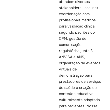
atendem diversos
stakeholders. Isso inclui
coordenação com
profissionais médicos
para validação clínica
segundo padrões do
CFM, gestão de
comunicações
regulatórias junto à
ANVISA e ANS,
organização de eventos
virtuais de
demonstração para
prestadores de serviços
de saúde e criação de
conteúdo educativo
culturalmente adaptado
para pacientes. Nossa