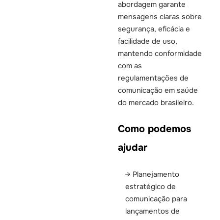
abordagem garante
mensagens claras sobre
segurança, eficácia e
facilidade de uso,
mantendo conformidade
com as
regulamentações de
comunicação em saúde
do mercado brasileiro.
Como podemos
ajudar
Planejamento
estratégico de
comunicação para
lançamentos de