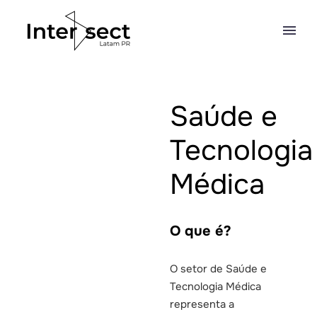
Saúde e
Tecnologia
Médica
O que é?
O setor de Saúde e
Tecnologia Médica
representa a