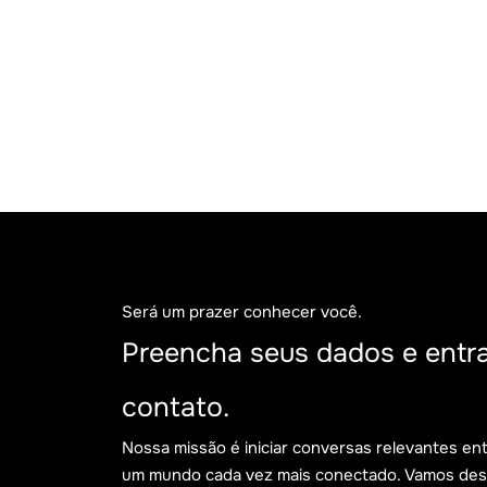
Será um prazer conhecer você.
Preencha seus dados e entr
contato.
Nossa missão é iniciar conversas relevantes en
um mundo cada vez mais conectado. Vamos desco