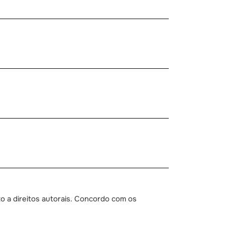
o a direitos autorais. Concordo com os