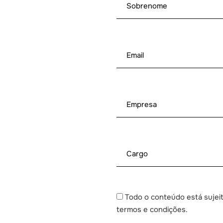
Todo o conteúdo está sujeit
termos e condições.