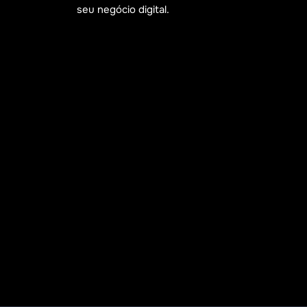
seu negócio digital.