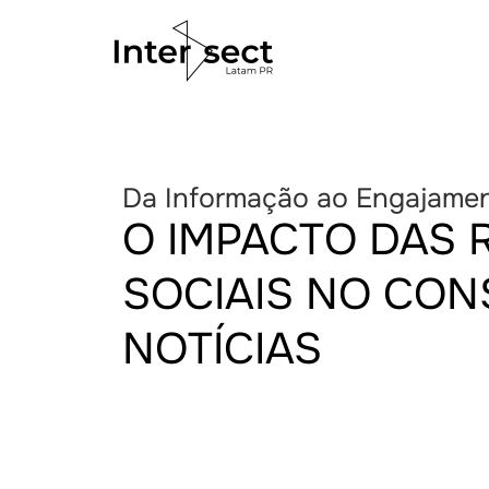
Da Informação ao Engajame
O IMPACTO DAS 
SOCIAIS NO CO
NOTÍCIAS