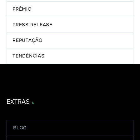
PRÊMIO
PRESS RELEASE
REPUTAÇÃO
TENDÊNCIAS
EXTRAS
BLOG