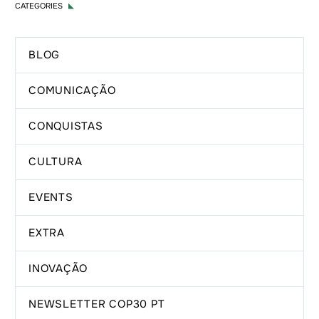
CATEGORIES
BLOG
COMUNICAÇÃO
CONQUISTAS
CULTURA
EVENTS
EXTRA
INOVAÇÃO
NEWSLETTER COP30 PT