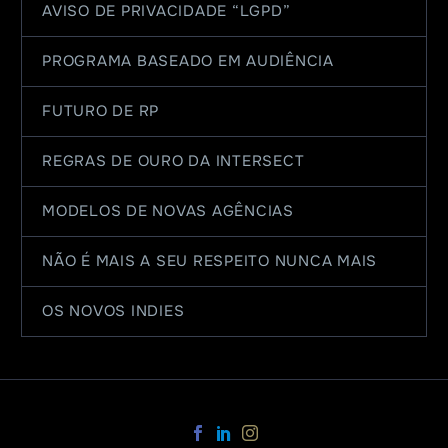
AVISO DE PRIVACIDADE “LGPD”
PROGRAMA BASEADO EM AUDIÊNCIA
FUTURO DE RP
REGRAS DE OURO DA INTERSECT
MODELOS DE NOVAS AGÊNCIAS
NÃO É MAIS A SEU RESPEITO NUNCA MAIS
OS NOVOS INDIES